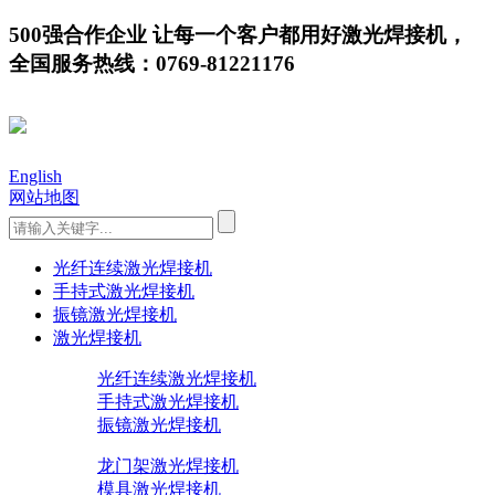
500强合作企业 让每一个客户都用好激光焊接机，
全国服务热线：0769-81221176
English
网站地图
光纤连续激光焊接机
手持式激光焊接机
振镜激光焊接机
激光焊接机
光纤连续激光焊接机
手持式激光焊接机
振镜激光焊接机
龙门架激光焊接机
模具激光焊接机