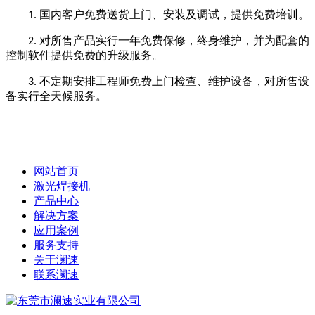
国内客户免费送货上门、安装及调试，提供免费培训。
1.
对所售产品实行一年免费保修，终身维护，并为配套的
2.
控制软件提供免费的升级服务。
不定期安排工程师免费上门检查、维护设备，对所售设
3.
备实行全天候服务。
网站首页
激光焊接机
产品中心
解决方案
应用案例
服务支持
关于澜速
联系澜速