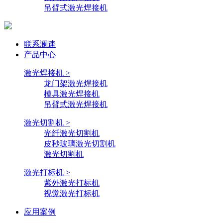
吊臂式激光焊接机
联系澜速
产品中心
激光焊接机 >
龙门架激光焊接机
模具激光焊接机
吊臂式激光焊接机
激光切割机 >
光纤激光切割机
皮秒玻璃激光切割机
激光切割机
激光打标机 >
紫外激光打标机
视觉激光打标机
应用案例