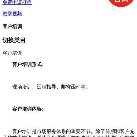
免费申请打样
教学视频
客户培训
切换类目
客户培训
客户培训形式
:
现场培训、远程指导、邮寄函件等。
客户培训内容
:
客户培训是市场服务体系的重要环节。除了前期和客户充