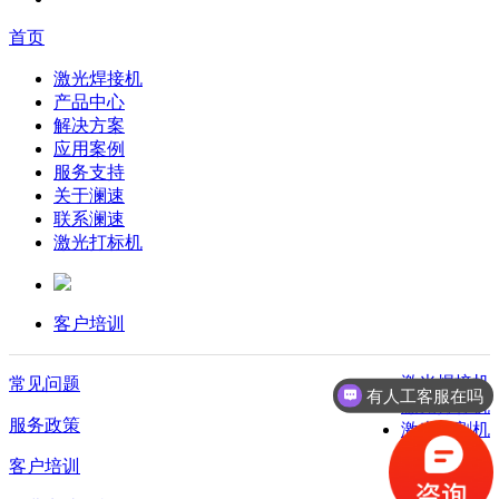
首页
激光焊接机
产品中心
解决方案
应用案例
服务支持
关于澜速
联系澜速
激光打标机
客户培训
激光焊接机
常见问题
有人工客服在吗
激光打标机
服务政策
激光切割机
客户培训