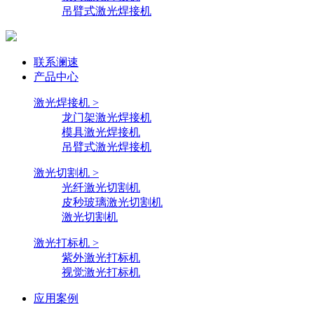
吊臂式激光焊接机
联系澜速
产品中心
激光焊接机 >
龙门架激光焊接机
模具激光焊接机
吊臂式激光焊接机
激光切割机 >
光纤激光切割机
皮秒玻璃激光切割机
激光切割机
激光打标机 >
紫外激光打标机
视觉激光打标机
应用案例