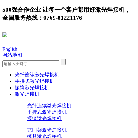
500强合作企业 让每一个客户都用好激光焊接机，
全国服务热线：0769-81221176
English
网站地图
光纤连续激光焊接机
手持式激光焊接机
振镜激光焊接机
激光焊接机
光纤连续激光焊接机
手持式激光焊接机
振镜激光焊接机
龙门架激光焊接机
模具激光焊接机