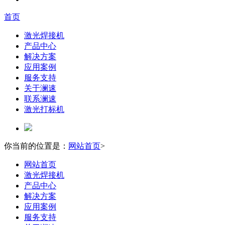
首页
激光焊接机
产品中心
解决方案
应用案例
服务支持
关于澜速
联系澜速
激光打标机
你当前的位置是：
网站首页
>
网站首页
激光焊接机
产品中心
解决方案
应用案例
服务支持