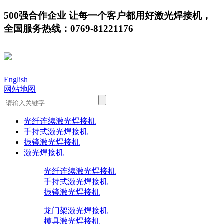
500强合作企业 让每一个客户都用好激光焊接机，
全国服务热线：0769-81221176
English
网站地图
光纤连续激光焊接机
手持式激光焊接机
振镜激光焊接机
激光焊接机
光纤连续激光焊接机
手持式激光焊接机
振镜激光焊接机
龙门架激光焊接机
模具激光焊接机