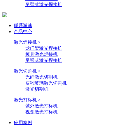
吊臂式激光焊接机
联系澜速
产品中心
激光焊接机 >
龙门架激光焊接机
模具激光焊接机
吊臂式激光焊接机
激光切割机 >
光纤激光切割机
皮秒玻璃激光切割机
激光切割机
激光打标机 >
紫外激光打标机
视觉激光打标机
应用案例