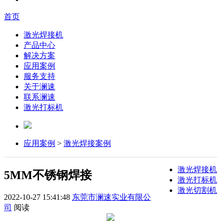
首页
激光焊接机
产品中心
解决方案
应用案例
服务支持
关于澜速
联系澜速
激光打标机
应用案例
>
激光焊接案例
激光焊接机
5MM不锈钢焊接
激光打标机
激光切割机
2022-10-27 15:41:48
东莞市澜速实业有限公
司
阅读