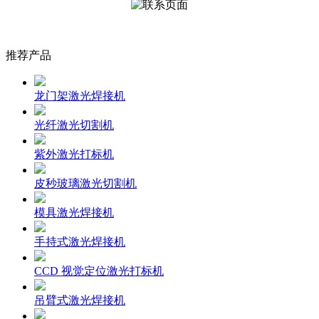
推荐产品
龙门架激光焊接机
光纤激光切割机
紫外激光打标机
皮秒玻璃激光切割机
模具激光焊接机
手持式激光焊接机
CCD 视觉定位激光打标机
吊臂式激光焊接机