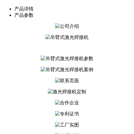
产品详情
产品参数