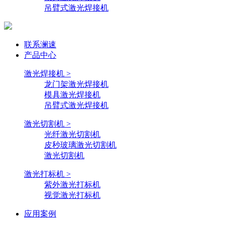
吊臂式激光焊接机
联系澜速
产品中心
激光焊接机 >
龙门架激光焊接机
模具激光焊接机
吊臂式激光焊接机
激光切割机 >
光纤激光切割机
皮秒玻璃激光切割机
激光切割机
激光打标机 >
紫外激光打标机
视觉激光打标机
应用案例