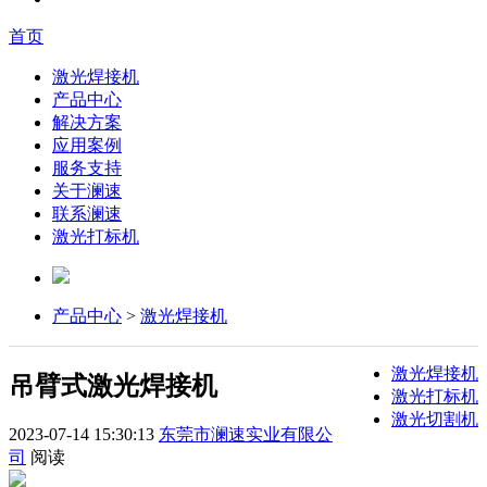
首页
激光焊接机
产品中心
解决方案
应用案例
服务支持
关于澜速
联系澜速
激光打标机
产品中心
>
激光焊接机
激光焊接机
吊臂式激光焊接机
激光打标机
激光切割机
2023-07-14 15:30:13
东莞市澜速实业有限公
司
阅读