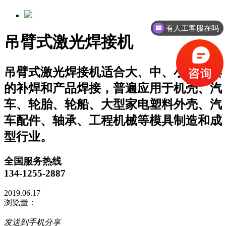
有人工客服在吗
吊臂式激光焊接机
吊臂式激光焊接机适合大、中、小型模具
的补焊和产品焊接，普遍应用于机壳、汽
车、轮胎、轮船、大型家电塑料外壳、汽
车配件、轴承、工程机械等模具制造和成
型行业。
全国服务热线
134-1255-2887
2019.06.17
浏览量：
发送到手机分享