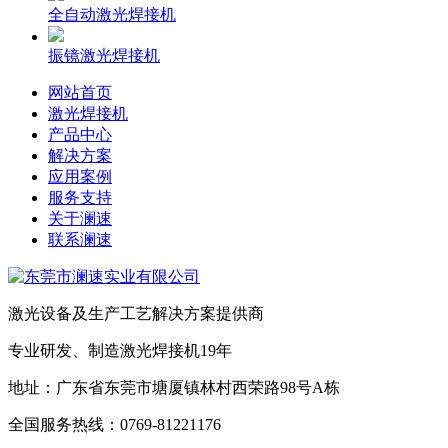
全自动激光焊接机
振镜激光焊接机
网站首页
激光焊接机
产品中心
解决方案
应用案例
服务支持
关于澜速
联系澜速
激光设备及生产工艺解决方案提供商
专业研发、制造激光焊接机19年
地址：广东省东莞市塘厦镇林村西荣路98号A栋
全国服务热线：0769-81221176