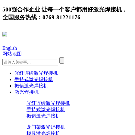
500强合作企业 让每一个客户都用好激光焊接机，
全国服务热线：0769-81221176
English
网站地图
光纤连续激光焊接机
手持式激光焊接机
振镜激光焊接机
激光焊接机
光纤连续激光焊接机
手持式激光焊接机
振镜激光焊接机
龙门架激光焊接机
模具激光焊接机