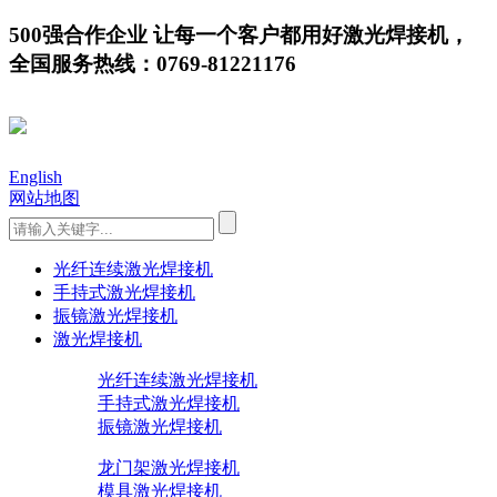
500强合作企业 让每一个客户都用好激光焊接机，
全国服务热线：0769-81221176
English
网站地图
光纤连续激光焊接机
手持式激光焊接机
振镜激光焊接机
激光焊接机
光纤连续激光焊接机
手持式激光焊接机
振镜激光焊接机
龙门架激光焊接机
模具激光焊接机