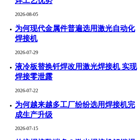
焊工艺优势
2026-08-05
为何现代金属件普遍选用激光自动化
焊接机
2026-07-29
液冷板替换钎焊改用激光焊接机 实现
焊接零泄露
2026-07-22
为何越来越多工厂纷纷选用焊接机完
成生产升级
2026-07-15