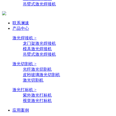
吊臂式激光焊接机
联系澜速
产品中心
激光焊接机 >
龙门架激光焊接机
模具激光焊接机
吊臂式激光焊接机
激光切割机 >
光纤激光切割机
皮秒玻璃激光切割机
激光切割机
激光打标机 >
紫外激光打标机
视觉激光打标机
应用案例