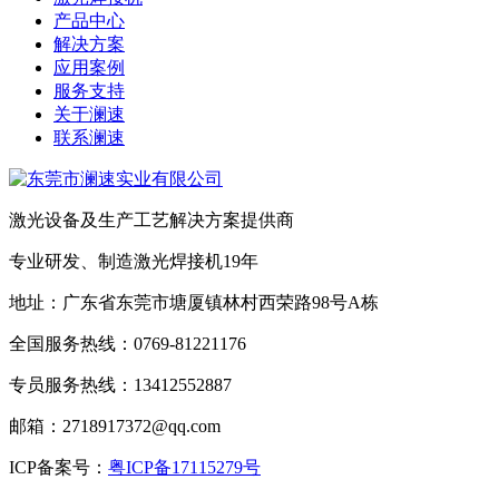
产品中心
解决方案
应用案例
服务支持
关于澜速
联系澜速
激光设备及生产工艺解决方案提供商
专业研发、制造激光焊接机19年
地址：广东省东莞市塘厦镇林村西荣路98号A栋
全国服务热线：0769-81221176
专员服务热线：13412552887
邮箱：2718917372@qq.com
ICP备案号：
粤ICP备17115279号