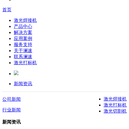
首页
激光焊接机
产品中心
解决方案
应用案例
服务支持
关于澜速
联系澜速
激光打标机
新闻资讯
激光焊接机
公司新闻
激光打标机
行业新闻
激光切割机
新闻资讯