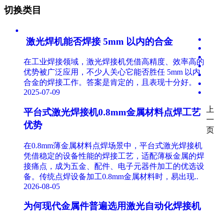
切换类目
​ 激光焊机能否焊接 5mm 以内的合金
在工业焊接领域，激光焊接机凭借高精度、效率高的
优势被广泛应用，不少人关心它能否胜任 5mm 以内
合金的焊接工作。答案是肯定的，且表现十分好。​
2025-07-09
上
平台式激光焊接机0.8mm金属材料点焊工艺
一
优势
页
在0.8mm薄金属材料点焊场景中，平台式激光焊接机
凭借稳定的设备性能的焊接工艺，适配薄板金属的焊
接痛点，成为五金、配件、电子元器件加工的优选设
备。传统点焊设备加工0.8mm金属材料时，易出现..
2026-08-05
为何现代金属件普遍选用激光自动化焊接机