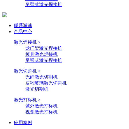
吊臂式激光焊接机
联系澜速
产品中心
激光焊接机 >
龙门架激光焊接机
模具激光焊接机
吊臂式激光焊接机
激光切割机 >
光纤激光切割机
皮秒玻璃激光切割机
激光切割机
激光打标机 >
紫外激光打标机
视觉激光打标机
应用案例