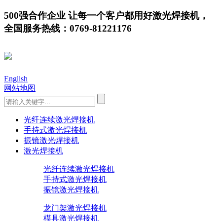
500强合作企业 让每一个客户都用好激光焊接机，
全国服务热线：0769-81221176
English
网站地图
光纤连续激光焊接机
手持式激光焊接机
振镜激光焊接机
激光焊接机
光纤连续激光焊接机
手持式激光焊接机
振镜激光焊接机
龙门架激光焊接机
模具激光焊接机