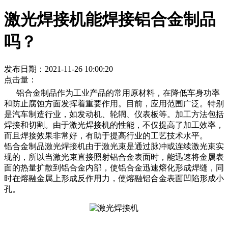
激光焊接机能焊接铝合金制品
吗？
发布日期：2021-11-26 10:00:20
点击量：
铝合金制品作为工业产品的常用原材料，在降低车身功率
和防止腐蚀方面发挥着重要作用。目前，应用范围广泛。特别
是汽车制造行业，如发动机、轮辋、仪表板等。加工方法包括
焊接和切割。由于激光焊接机的性能，不仅提高了加工效率，
而且焊接效果非常好，有助于提高行业的工艺技术水平。
铝合金制品激光焊接机由于激光束是通过脉冲或连续激光束实
现的，所以当激光束直接照射铝合金表面时，能迅速将金属表
面的热量扩散到铝合金内部，使铝合金迅速熔化形成焊缝，同
时在熔融金属上形成反作用力，使熔融铝合金表面凹陷形成小
孔。