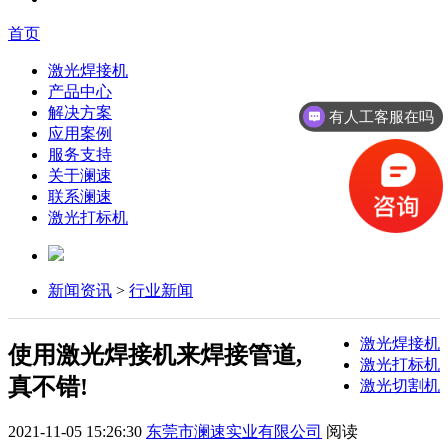
首页
激光焊接机
产品中心
解决方案
有人工客服在吗
应用案例
服务支持
关于澜速
联系澜速
激光打标机
新闻资讯
>
行业新闻
激光焊接机
使用激光焊接机来焊接管道,
激光打标机
真不错!
激光切割机
2021-11-05 15:26:30
东莞市澜速实业有限公司
阅读