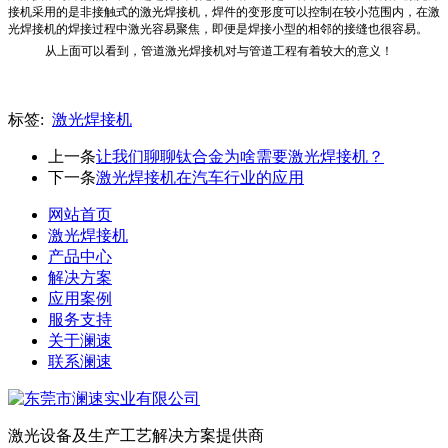
接机采用的是非接触式的激光焊接机，焊件的变形度可以控制在较小范围内，在激
光焊接机的焊接过程中激光容易聚焦，即便是焊接小型的相邻的接缝也很容易。
从上面可以看到，管道激光焊接机对与管道工程有着较大的意义！
标签:
激光焊接机
上一条
让我们聊聊钛合金为啥需要激光焊接机？
下一条
激光焊接机在汽车行业的应用
网站首页
激光焊接机
产品中心
解决方案
应用案例
服务支持
关于澜速
联系澜速
激光设备及生产工艺解决方案提供商