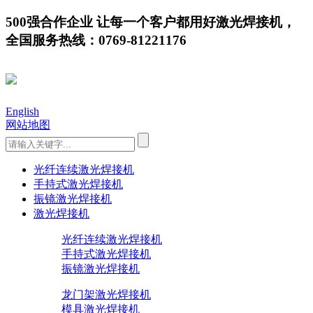
500强合作企业 让每一个客户都用好激光焊接机，
全国服务热线：0769-81221176
English
网站地图
光纤连续激光焊接机
手持式激光焊接机
振镜激光焊接机
激光焊接机
光纤连续激光焊接机
手持式激光焊接机
振镜激光焊接机
龙门架激光焊接机
模具激光焊接机