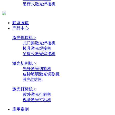
吊臂式激光焊接机
联系澜速
产品中心
激光焊接机 >
龙门架激光焊接机
模具激光焊接机
吊臂式激光焊接机
激光切割机 >
光纤激光切割机
皮秒玻璃激光切割机
激光切割机
激光打标机 >
紫外激光打标机
视觉激光打标机
应用案例