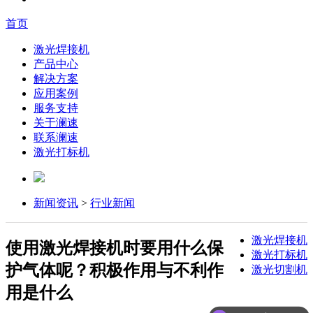
首页
激光焊接机
产品中心
解决方案
应用案例
服务支持
关于澜速
联系澜速
激光打标机
新闻资讯
>
行业新闻
激光焊接机
使用激光焊接机时要用什么保
激光打标机
护气体呢？积极作用与不利作
激光切割机
用是什么