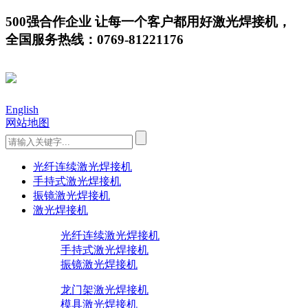
500强合作企业 让每一个客户都用好激光焊接机，
全国服务热线：0769-81221176
English
网站地图
光纤连续激光焊接机
手持式激光焊接机
振镜激光焊接机
激光焊接机
光纤连续激光焊接机
手持式激光焊接机
振镜激光焊接机
龙门架激光焊接机
模具激光焊接机