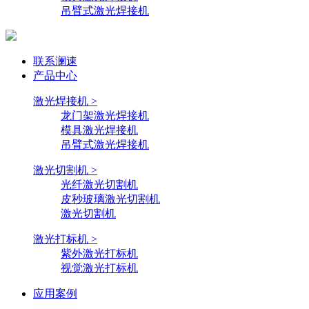
吊臂式激光焊接机
联系澜速
产品中心
激光焊接机 >
龙门架激光焊接机
模具激光焊接机
吊臂式激光焊接机
激光切割机 >
光纤激光切割机
皮秒玻璃激光切割机
激光切割机
激光打标机 >
紫外激光打标机
视觉激光打标机
应用案例