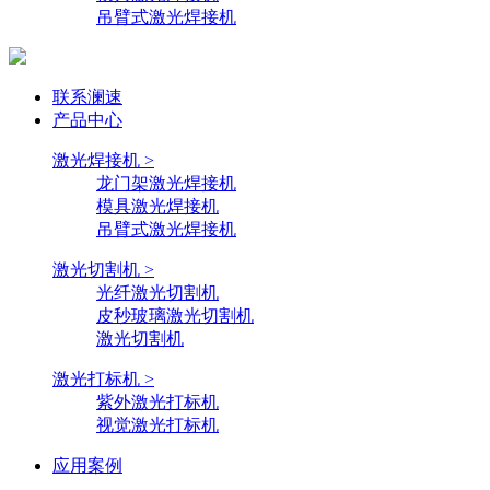
吊臂式激光焊接机
联系澜速
产品中心
激光焊接机 >
龙门架激光焊接机
模具激光焊接机
吊臂式激光焊接机
激光切割机 >
光纤激光切割机
皮秒玻璃激光切割机
激光切割机
激光打标机 >
紫外激光打标机
视觉激光打标机
应用案例