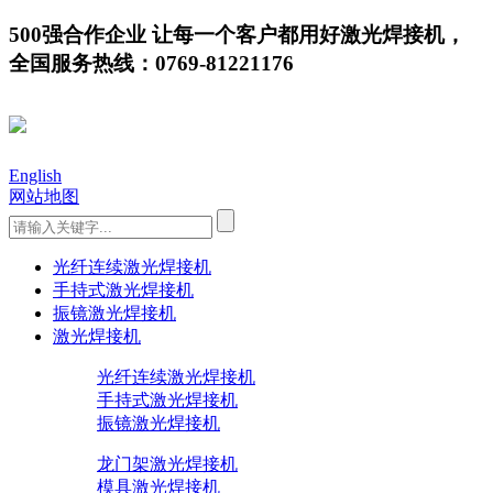
500强合作企业 让每一个客户都用好激光焊接机，
全国服务热线：0769-81221176
English
网站地图
光纤连续激光焊接机
手持式激光焊接机
振镜激光焊接机
激光焊接机
光纤连续激光焊接机
手持式激光焊接机
振镜激光焊接机
龙门架激光焊接机
模具激光焊接机