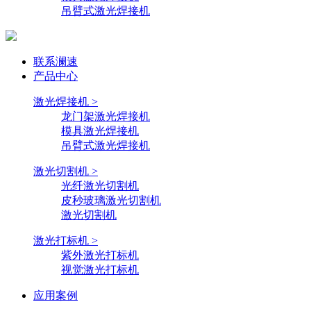
吊臂式激光焊接机
联系澜速
产品中心
激光焊接机 >
龙门架激光焊接机
模具激光焊接机
吊臂式激光焊接机
激光切割机 >
光纤激光切割机
皮秒玻璃激光切割机
激光切割机
激光打标机 >
紫外激光打标机
视觉激光打标机
应用案例