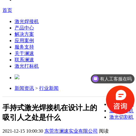
首页
激光焊接机
产品中心
解决方案
应用案例
服务支持
关于澜速
联系澜速
激光打标机
有人工客服在吗
新闻资讯
>
行业新闻
激光焊接机
手持式激光焊接机在设计上的
激光打标机
吸引人之处是什么
激光切割机
2021-12-15 10:00:30
东莞市澜速实业有限公司
阅读