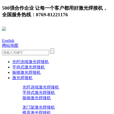
500强合作企业 让每一个客户都用好激光焊接机，
全国服务热线：0769-81221176
English
网站地图
光纤连续激光焊接机
手持式激光焊接机
振镜激光焊接机
激光焊接机
光纤连续激光焊接机
手持式激光焊接机
振镜激光焊接机
龙门架激光焊接机
模具激光焊接机