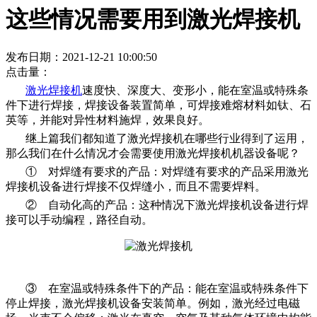
这些情况需要用到激光焊接机
发布日期：2021-12-21 10:00:50
点击量：
激光焊接机
速度快、深度大、变形小，能在室温或特殊条
件下进行焊接，焊接设备装置简单，可焊接难熔材料如钛、石
英等，并能对异性材料施焊，效果良好。
继上篇我们都知道了激光焊接机在哪些行业得到了运用，
那么我们在什么情况才会需要使用激光焊接机机器设备呢？
① 对焊缝有要求的产品：对焊缝有要求的产品采用激光
焊接机设备进行焊接不仅焊缝小，而且不需要焊料。
② 自动化高的产品：这种情况下激光焊接机设备进行焊
接可以手动编程，路径自动。
③ 在室温或特殊条件下的产品：能在室温或特殊条件下
停止焊接，激光焊接机设备安装简单。例如，激光经过电磁