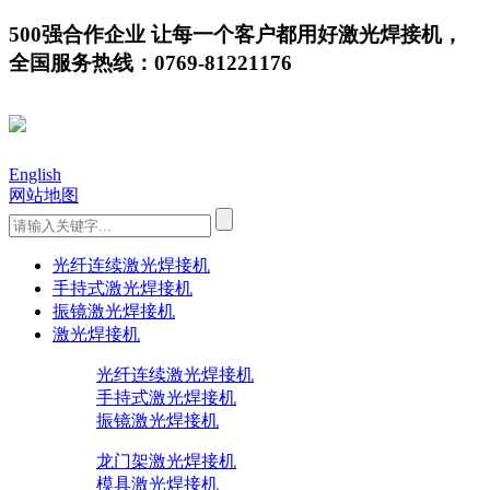
500强合作企业 让每一个客户都用好激光焊接机，
全国服务热线：0769-81221176
English
网站地图
光纤连续激光焊接机
手持式激光焊接机
振镜激光焊接机
激光焊接机
光纤连续激光焊接机
手持式激光焊接机
振镜激光焊接机
龙门架激光焊接机
模具激光焊接机