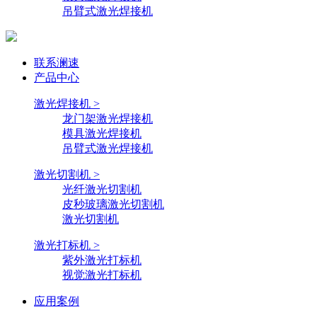
吊臂式激光焊接机
联系澜速
产品中心
激光焊接机 >
龙门架激光焊接机
模具激光焊接机
吊臂式激光焊接机
激光切割机 >
光纤激光切割机
皮秒玻璃激光切割机
激光切割机
激光打标机 >
紫外激光打标机
视觉激光打标机
应用案例