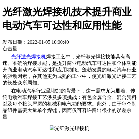
光纤激光焊接机技术提升商业
电动汽车可达性和应用性能
发布日期：2022-01-05 10:00:40
点击量：
光纤激光焊接机
焊接工艺中，光纤激光焊接技能具有高
速、准确的焊接才能，是提升商业电动汽车可达性和全体功能
升商业电动汽车可达性和应用功能。蓬勃发展的电动汽车行业
的驱动因素，在其他更为成熟的工业中，使光纤激光焊接工艺
的长处众所周知。
在电动汽车行业呈增加的背景下，这一需求尤为显着。传
统电动汽车焊接工艺涉及多项挑战：有色金属合金、混合资料
以及每个接头严厉的机械和电气功能要求。此外，由于每个制
品组件需要大量单个焊缝，因而仅可容许留出很小的误差余
量。