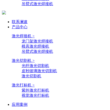
吊臂式激光焊接机
联系澜速
产品中心
激光焊接机 >
龙门架激光焊接机
模具激光焊接机
吊臂式激光焊接机
激光切割机 >
光纤激光切割机
皮秒玻璃激光切割机
激光切割机
激光打标机 >
紫外激光打标机
视觉激光打标机
应用案例