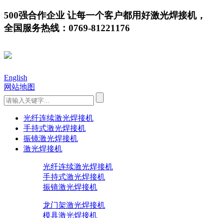
500强合作企业 让每一个客户都用好激光焊接机，
全国服务热线：0769-81221176
English
网站地图
光纤连续激光焊接机
手持式激光焊接机
振镜激光焊接机
激光焊接机
光纤连续激光焊接机
手持式激光焊接机
振镜激光焊接机
龙门架激光焊接机
模具激光焊接机