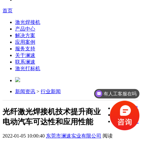
首页
激光焊接机
产品中心
解决方案
应用案例
服务支持
关于澜速
联系澜速
激光打标机
新闻资讯
>
行业新闻
有人工客服在吗
激光焊接机
光纤激光焊接机技术提升商业
激光打标机
电动汽车可达性和应用性能
激光切割机
2022-01-05 10:00:40
东莞市澜速实业有限公司
阅读