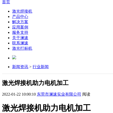
首页
激光焊接机
产品中心
解决方案
应用案例
服务支持
关于澜速
联系澜速
激光打标机
新闻资讯
>
行业新闻
激光焊接机助力电机加工
2022-01-22 10:00:10
东莞市澜速实业有限公司
阅读
激光焊接机助力电机加工