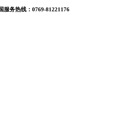
热线：0769-81221176