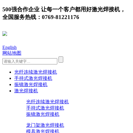
500强合作企业 让每一个客户都用好激光焊接机，
全国服务热线：0769-81221176
English
网站地图
光纤连续激光焊接机
手持式激光焊接机
振镜激光焊接机
激光焊接机
光纤连续激光焊接机
手持式激光焊接机
振镜激光焊接机
龙门架激光焊接机
模具激光焊接机