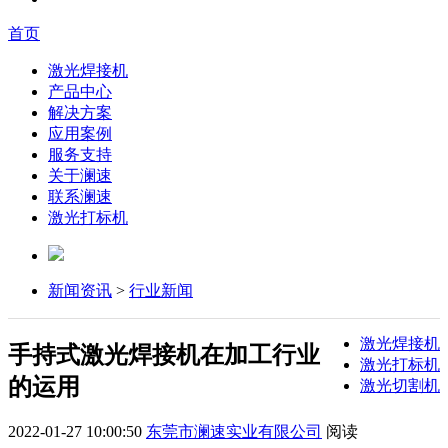
首页
激光焊接机
产品中心
解决方案
应用案例
服务支持
关于澜速
联系澜速
激光打标机
新闻资讯
>
行业新闻
激光焊接机
手持式激光焊接机在加工行业
激光打标机
的运用
激光切割机
2022-01-27 10:00:50
东莞市澜速实业有限公司
阅读