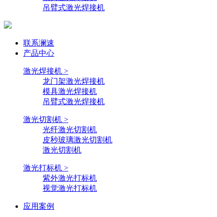
吊臂式激光焊接机
联系澜速
产品中心
激光焊接机 >
龙门架激光焊接机
模具激光焊接机
吊臂式激光焊接机
激光切割机 >
光纤激光切割机
皮秒玻璃激光切割机
激光切割机
激光打标机 >
紫外激光打标机
视觉激光打标机
应用案例