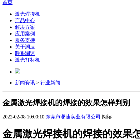
首页
激光焊接机
产品中心
解决方案
应用案例
服务支持
关于澜速
联系澜速
激光打标机
新闻资讯
>
行业新闻
金属激光焊接机的焊接的效果怎样判别
2022-02-08 10:00:10
东莞市澜速实业有限公司
阅读
金属激光焊接机的焊接的效果