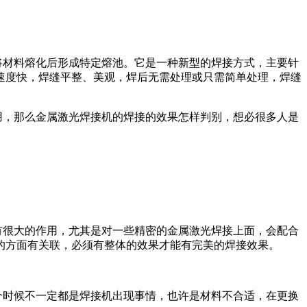
将材料熔化后形成特定熔池。它是一种新型的焊接方式，主要针
速度快，焊缝平整、美观，焊后无需处理或只需简单处理，焊缝
用，那么金属激光焊接机的焊接的效果怎样判别，想必很多人是
有很大的作用，尤其是对一些精密的金属激光焊接上面，会配合
的方面有关联，必须有整体的效果才能有完美的焊接效果。
个时候不一定都是焊接机出现事情，也许是材料不合适，在更换