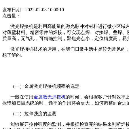
发布日期：2022-02-08 10:00:10
点击量：
激光焊接机是利用高能量的激光脉冲对材料进行微小区域
对薄壁材料、精密零件的焊接，可实现点焊、对接焊、叠焊、
质量高，无气孔，可精确控制，聚焦光点小，定位精度高，易
激光焊接机技术的运用，在我们日常生活中是较为常见的
想了解的。
（一）金属激光焊接机频率的选定
一般在使用
金属激光焊接机
的时候，会根据客户针对效率
振镜加扫描系统的时，频率的作用将会更大，如何调整到合适
（二）拉伸强度的监测
能够展开拉伸强度的监测，并根据检查完的结果来判断焊