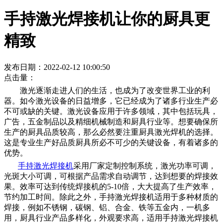
手持激光焊接机让你的厨具更
精致
发布日期：2022-02-12 10:00:50
点击量：
激光逐渐走进人们的生活，也成为了改变世界工业的利
器。如今激光设备的日益增多，它已经成为了诸多行业生产必
不可或缺的关键。激光设备应用于许多领域，其中包括玩具，
广告，五金制品以及精细机械制造和厨具行业等。想要确保所
生产的厨具品质较高，那么必然要注重厨具激光焊机的选择。
这是专业生产好品质厨具所必不可少的关键设备，有着诸多的
优势。
手持激光焊接机
采用厂家定制控制系统，激光功率可调，
光斑大小可调，可根据产品需求自动调节，达到想要的焊接效
果。效率可达到传统焊接机的5-10倍，大大提高了生产效率，
节约加工时间。除此之外，手持激光焊接机适用于多种材质的
焊接，例如不锈钢，碳钢、铝、合金、铁等五金内，一机多
用，厨具行业产品多样化，外观要求高，适用手持激光焊接机