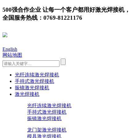
500强合作企业 让每一个客户都用好激光焊接机，
全国服务热线：0769-81221176
English
网站地图
光纤连续激光焊接机
手持式激光焊接机
振镜激光焊接机
激光焊接机
光纤连续激光焊接机
手持式激光焊接机
振镜激光焊接机
龙门架激光焊接机
模具激光焊接机