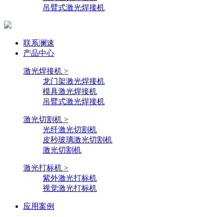
吊臂式激光焊接机
联系澜速
产品中心
激光焊接机 >
龙门架激光焊接机
模具激光焊接机
吊臂式激光焊接机
激光切割机 >
光纤激光切割机
皮秒玻璃激光切割机
激光切割机
激光打标机 >
紫外激光打标机
视觉激光打标机
应用案例