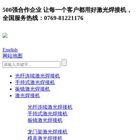
500强合作企业 让每一个客户都用好激光焊接机，
全国服务热线：0769-81221176
English
网站地图
光纤连续激光焊接机
手持式激光焊接机
振镜激光焊接机
激光焊接机
光纤连续激光焊接机
手持式激光焊接机
振镜激光焊接机
龙门架激光焊接机
模具激光焊接机