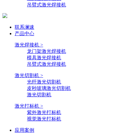
吊臂式激光焊接机
联系澜速
产品中心
激光焊接机 >
龙门架激光焊接机
模具激光焊接机
吊臂式激光焊接机
激光切割机 >
光纤激光切割机
皮秒玻璃激光切割机
激光切割机
激光打标机 >
紫外激光打标机
视觉激光打标机
应用案例