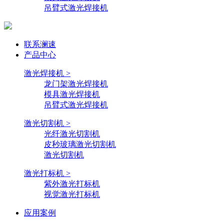
吊臂式激光焊接机
联系澜速
产品中心
激光焊接机 >
龙门架激光焊接机
模具激光焊接机
吊臂式激光焊接机
激光切割机 >
光纤激光切割机
皮秒玻璃激光切割机
激光切割机
激光打标机 >
紫外激光打标机
视觉激光打标机
应用案例