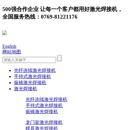
500强合作企业 让每一个客户都用好激光焊接机，
全国服务热线：0769-81221176
English
网站地图
光纤连续激光焊接机
手持式激光焊接机
振镜激光焊接机
激光焊接机
光纤连续激光焊接机
手持式激光焊接机
振镜激光焊接机
龙门架激光焊接机
模具激光焊接机