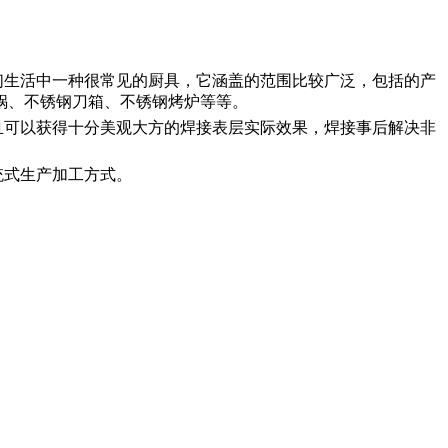
们生活中一种很常见的厨具，它涵盖的范围比较广泛，包括的产
锅、不锈钢刀箱、不锈钢烤炉等等。
且可以获得十分美观大方的焊接表层实际效果，焊接事后解决非
统式生产加工方式。