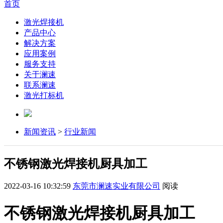
首页
激光焊接机
产品中心
解决方案
应用案例
服务支持
关于澜速
联系澜速
激光打标机
新闻资讯
>
行业新闻
不锈钢激光焊接机厨具加工
2022-03-16 10:32:59
东莞市澜速实业有限公司
阅读
不锈钢激光焊接机厨具加工