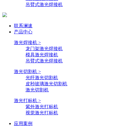
吊臂式激光焊接机
联系澜速
产品中心
激光焊接机 >
龙门架激光焊接机
模具激光焊接机
吊臂式激光焊接机
激光切割机 >
光纤激光切割机
皮秒玻璃激光切割机
激光切割机
激光打标机 >
紫外激光打标机
视觉激光打标机
应用案例