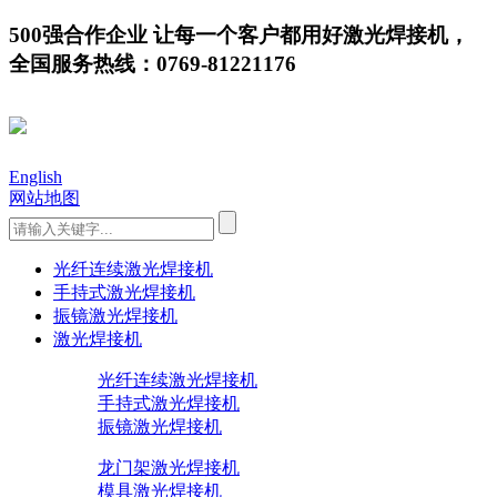
500强合作企业 让每一个客户都用好激光焊接机，
全国服务热线：0769-81221176
English
网站地图
光纤连续激光焊接机
手持式激光焊接机
振镜激光焊接机
激光焊接机
光纤连续激光焊接机
手持式激光焊接机
振镜激光焊接机
龙门架激光焊接机
模具激光焊接机