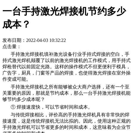
一台手持激光焊接机节约多少
成本？
发布日期：2022-04-03 10:32:22
点击量：
手持激光焊接机填补激光设备行业手持式焊接的空白，手
持式激光焊机颠覆了以前的激光焊接机的工作模式，用手持式
焊枪替代以前固定光路。这样的操作模式不但更便利于模具，
广告字，厨具，门窗等产品的焊接，也使得激光焊接在室外操
作变成可能。
手持激光焊接机之所有能够被众大商户选择，还有一个至
关重要的原因，那就是节约成本，那么一台手持激光焊接机能
够节约多少成本呢？
① 焊接速度快，可以节省时间和成本。
与传统焊接相比，评价高的手持激光焊机具有非常快的焊
接速度，这是传统焊接机无法比拟的。因此，使用这种正规的
手持激光焊机可以节省更多的时间和成本，这意味着为企业节