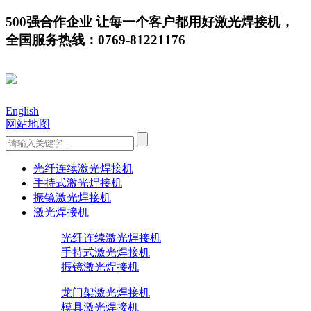
500强合作企业 让每一个客户都用好激光焊接机，
全国服务热线：0769-81221176
English
网站地图
光纤连续激光焊接机
手持式激光焊接机
振镜激光焊接机
激光焊接机
光纤连续激光焊接机
手持式激光焊接机
振镜激光焊接机
龙门架激光焊接机
模具激光焊接机