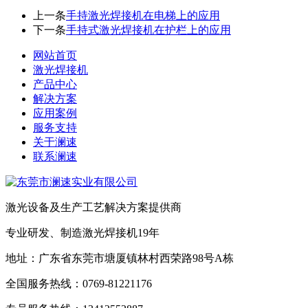
上一条
手持激光焊接机在电梯上的应用
下一条
手持式激光焊接机在护栏上的应用
网站首页
激光焊接机
产品中心
解决方案
应用案例
服务支持
关于澜速
联系澜速
激光设备及生产工艺解决方案提供商
专业研发、制造激光焊接机19年
地址：广东省东莞市塘厦镇林村西荣路98号A栋
全国服务热线：0769-81221176