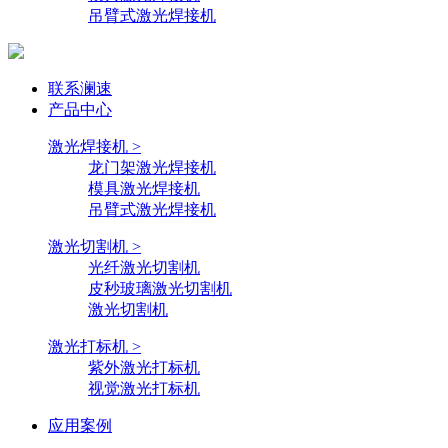
吊臂式激光焊接机
联系澜速
产品中心
激光焊接机 >
龙门架激光焊接机
模具激光焊接机
吊臂式激光焊接机
激光切割机 >
光纤激光切割机
皮秒玻璃激光切割机
激光切割机
激光打标机 >
紫外激光打标机
视觉激光打标机
应用案例