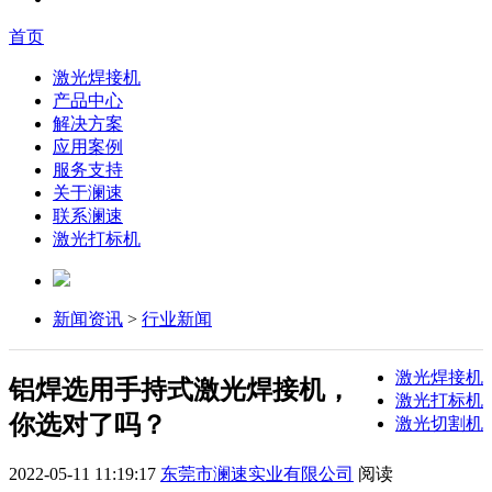
首页
激光焊接机
产品中心
解决方案
应用案例
服务支持
关于澜速
联系澜速
激光打标机
新闻资讯
>
行业新闻
激光焊接机
铝焊选用手持式激光焊接机，
激光打标机
你选对了吗？
激光切割机
2022-05-11 11:19:17
东莞市澜速实业有限公司
阅读