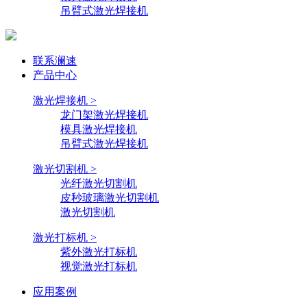
吊臂式激光焊接机
联系澜速
产品中心
激光焊接机 >
龙门架激光焊接机
模具激光焊接机
吊臂式激光焊接机
激光切割机 >
光纤激光切割机
皮秒玻璃激光切割机
激光切割机
激光打标机 >
紫外激光打标机
视觉激光打标机
应用案例