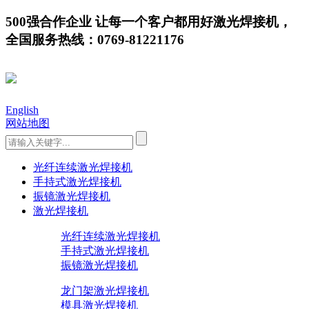
500强合作企业 让每一个客户都用好激光焊接机，
全国服务热线：0769-81221176
English
网站地图
光纤连续激光焊接机
手持式激光焊接机
振镜激光焊接机
激光焊接机
光纤连续激光焊接机
手持式激光焊接机
振镜激光焊接机
龙门架激光焊接机
模具激光焊接机