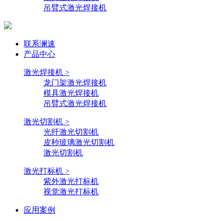
吊臂式激光焊接机
联系澜速
产品中心
激光焊接机 >
龙门架激光焊接机
模具激光焊接机
吊臂式激光焊接机
激光切割机 >
光纤激光切割机
皮秒玻璃激光切割机
激光切割机
激光打标机 >
紫外激光打标机
视觉激光打标机
应用案例