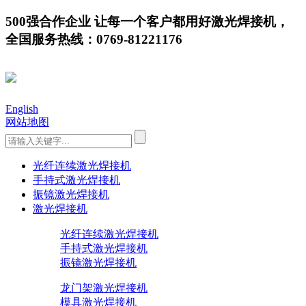
500强合作企业 让每一个客户都用好激光焊接机，
全国服务热线：0769-81221176
English
网站地图
光纤连续激光焊接机
手持式激光焊接机
振镜激光焊接机
激光焊接机
光纤连续激光焊接机
手持式激光焊接机
振镜激光焊接机
龙门架激光焊接机
模具激光焊接机