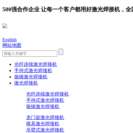
500强合作企业 让每一个客户都用好激光焊接机，全国服务
English
网站地图
光纤连续激光焊接机
手持式激光焊接机
振镜激光焊接机
激光焊接机
光纤连续激光焊接机
手持式激光焊接机
振镜激光焊接机
龙门架激光焊接机
模具激光焊接机
吊臂式激光焊接机