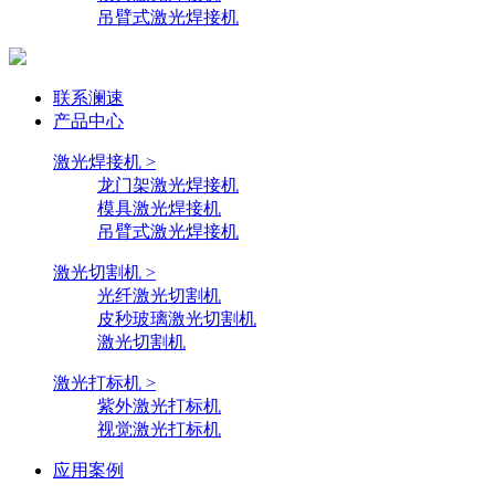
吊臂式激光焊接机
联系澜速
产品中心
激光焊接机 >
龙门架激光焊接机
模具激光焊接机
吊臂式激光焊接机
激光切割机 >
光纤激光切割机
皮秒玻璃激光切割机
激光切割机
激光打标机 >
紫外激光打标机
视觉激光打标机
应用案例