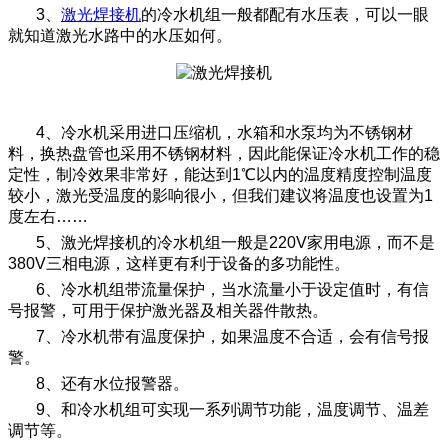
3、
激光焊接机
的冷水机组一般都配有水压表，可以一眼
就知道激光水路中的水压如何。
4、冷水机采用进口压缩机，水箱和水泵均为不锈钢材
料，换热盘管也采用不锈钢材料，因此能保证冷水机工作的稳
定性，制冷效果非常好，能达到1℃以内的温度精度控制温度
较小，激光受温度的影响很小，但我们建议将温度也设置为1
度左右……
5、激光焊接机的冷水机组一般是220V家用电源，而不是
380V三相电源，这样更有利于设备的多功能性。
6、冷水机组带流量保护，当水流量小于设定值时，有信
号报警，可用于保护激光器及相关器件散热。
7、冷水机带有温度保护，如果温度不合适，会有信号报
警。
8、还有水位报警器。
9、和冷水机组可实现一系列调节功能，温度调节、温差
调节等。