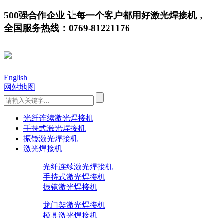
500强合作企业 让每一个客户都用好激光焊接机，
全国服务热线：0769-81221176
English
网站地图
光纤连续激光焊接机
手持式激光焊接机
振镜激光焊接机
激光焊接机
光纤连续激光焊接机
手持式激光焊接机
振镜激光焊接机
龙门架激光焊接机
模具激光焊接机