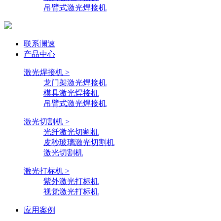
吊臂式激光焊接机
联系澜速
产品中心
激光焊接机 >
龙门架激光焊接机
模具激光焊接机
吊臂式激光焊接机
激光切割机 >
光纤激光切割机
皮秒玻璃激光切割机
激光切割机
激光打标机 >
紫外激光打标机
视觉激光打标机
应用案例