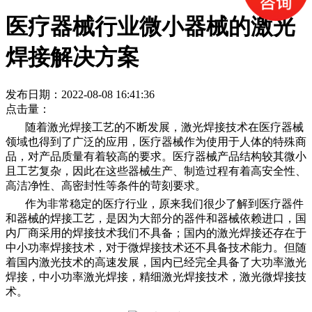
医疗器械行业微小器械的激光
焊接解决方案
发布日期：2022-08-08 16:41:36
点击量：
随着激光焊接工艺的不断发展，激光焊接技术在医疗器械
领域也得到了广泛的应用，医疗器械作为使用于人体的特殊商
品，对产品质量有着较高的要求。医疗器械产品结构较其微小
且工艺复杂，因此在这些器械生产、制造过程有着高安全性、
高洁净性、高密封性等条件的苛刻要求。
作为非常稳定的医疗行业，原来我们很少了解到医疗器件
和器械的焊接工艺，是因为大部分的器件和器械依赖进口，国
内厂商采用的焊接技术我们不具备；国内的激光焊接还存在于
中小功率焊接技术，对于微焊接技术还不具备技术能力。但随
着国内激光技术的高速发展，国内已经完全具备了大功率激光
焊接，中小功率激光焊接，精细激光焊接技术，激光微焊接技
术。