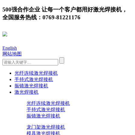
500强合作企业 让每一个客户都用好激光焊接机，
全国服务热线：0769-81221176
English
网站地图
光纤连续激光焊接机
手持式激光焊接机
振镜激光焊接机
激光焊接机
光纤连续激光焊接机
手持式激光焊接机
振镜激光焊接机
龙门架激光焊接机
模具激光焊接机