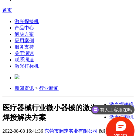
首页
激光焊接机
产品中心
解决方案
应用案例
服务支持
关于澜速
联系澜速
激光打标机
新闻资讯
>
行业新闻
激光焊接机
医疗器械行业微小器械的激光
有人工客服在吗
激光打标机
焊接解决方案
激光切割机
2022-08-08 16:41:36
东莞市澜速实业有限公司
阅读