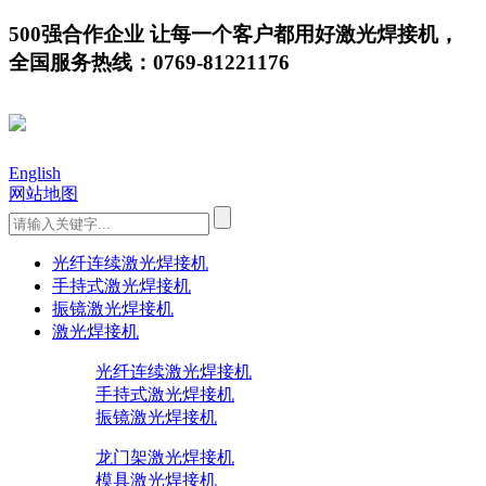
500强合作企业 让每一个客户都用好激光焊接机，
全国服务热线：0769-81221176
English
网站地图
光纤连续激光焊接机
手持式激光焊接机
振镜激光焊接机
激光焊接机
光纤连续激光焊接机
手持式激光焊接机
振镜激光焊接机
龙门架激光焊接机
模具激光焊接机