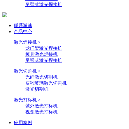
吊臂式激光焊接机
联系澜速
产品中心
激光焊接机 >
龙门架激光焊接机
模具激光焊接机
吊臂式激光焊接机
激光切割机 >
光纤激光切割机
皮秒玻璃激光切割机
激光切割机
激光打标机 >
紫外激光打标机
视觉激光打标机
应用案例