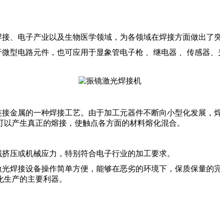
焊接、电子产业以及生物医学领域，为各领域在焊接方面做出了
微型电路元件，也可应用于显象管电子枪 、继电器 、传感器、
连接金属的一种焊接工艺。由于加工元器件不断向小型化发展，
可以产生真正的熔接，使触点各方面的材料熔化混合。
械挤压或机械应力，特别符合电子行业的加工要求。
激光焊接设备操作简单方便，能够在恶劣的环境下，保质保量的
化生产的主要利器。