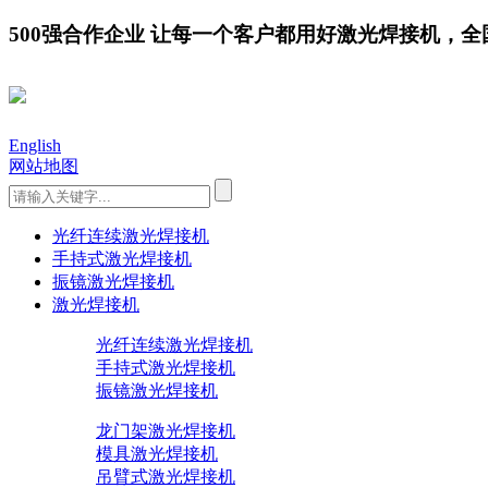
500强合作企业 让每一个客户都用好激光焊接机，全国服务
English
网站地图
光纤连续激光焊接机
手持式激光焊接机
振镜激光焊接机
激光焊接机
光纤连续激光焊接机
手持式激光焊接机
振镜激光焊接机
龙门架激光焊接机
模具激光焊接机
吊臂式激光焊接机