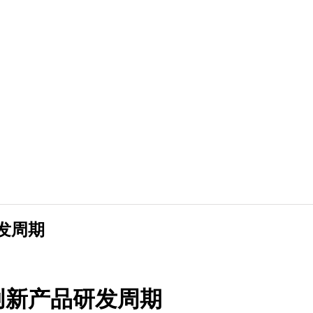
发周期
创新产品研发周期