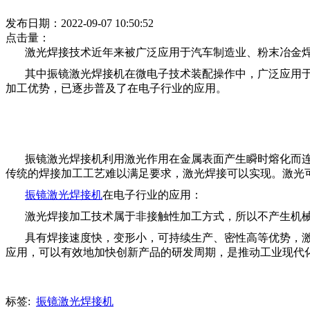
发布日期：2022-09-07 10:50:52
点击量：
激光焊接技术
近年来被广泛应用于汽车制造业、粉末冶金
其中振镜激光焊接机在微电子技术装配操作中，广泛应用于
加工优势，已逐步普及了在电子行业的应用。
振镜激光焊接机利用激光作用在金属表面产生瞬时熔化而
传统的焊接加工工艺难以满足要求，激光焊接可以实现。激光
振镜激光焊接机
在电子行业的应用：
激光焊接加工技术属于非接触性加工方式，所以不产生机
具有焊接速度快，变形小，可持续生产、密性高等优势，
应用，可以有效地加快创新产品的研发周期，是推动工业现代
标签:
振镜激光焊接机