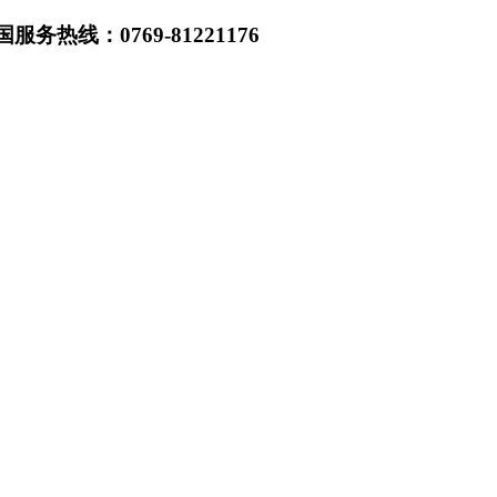
热线：0769-81221176