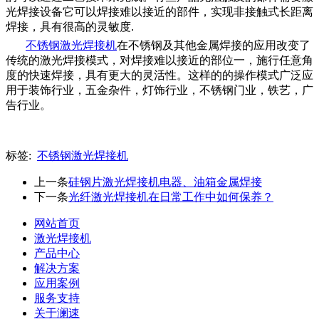
光焊接设备它可以焊接难以接近的部件，实现非接触式长距离
焊接，具有很高的灵敏度.
不锈钢激光焊接机
在不锈钢及其他金属焊接的应用改变了
传统的激光焊接模式，对焊接难以接近的部位一，施行任意角
度的快速焊接，具有更大的灵活性。这样的的操作模式广泛应
用于装饰行业，五金杂件，灯饰行业，不锈钢门业，铁艺，广
告行业。
标签:
不锈钢激光焊接机
上一条
硅钢片激光焊接机电器、油箱金属焊接
下一条
光纤激光焊接机在日常工作中如何保养？
网站首页
激光焊接机
产品中心
解决方案
应用案例
服务支持
关于澜速