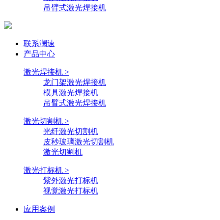
吊臂式激光焊接机
联系澜速
产品中心
激光焊接机 >
龙门架激光焊接机
模具激光焊接机
吊臂式激光焊接机
激光切割机 >
光纤激光切割机
皮秒玻璃激光切割机
激光切割机
激光打标机 >
紫外激光打标机
视觉激光打标机
应用案例