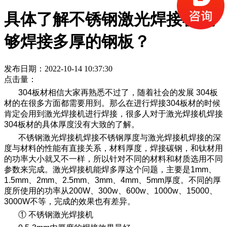
具体了解不锈钢激光焊接机能
够焊接多厚的钢板？
发布日期：2022-10-14 10:37:30
点击量：
304板材相信大家再熟悉不过了，随着社会的发展 304板
材的在很多方面都需要用到。那么在进行焊接304板材的时候
肯定会用到激光焊接机进行焊接，很多人对于激光焊接机焊接
304板材的具体厚度没有大致的了解。
不锈钢激光焊接机焊接不锈钢厚度与激光焊接机焊接的深
度与材料的性能有直接关系，材料厚度，焊接碳钢，和钛材用
的功率大小就又不一样，所以针对不同的材料和材质选用不同
参数来完成。激光焊接机能焊多厚这个问题，主要是1mm、
1.5mm、2mm、2.5mm、3mm、4mm、5mm厚度。不同的厚
度所使用的功率从200W、300w、600w、1000w、15000、
3000W不等，完成的效果也有差异。
① 不锈钢激光焊接机