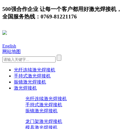
500强合作企业 让每一个客户都用好激光焊接机，
全国服务热线：0769-81221176
English
网站地图
光纤连续激光焊接机
手持式激光焊接机
振镜激光焊接机
激光焊接机
光纤连续激光焊接机
手持式激光焊接机
振镜激光焊接机
龙门架激光焊接机
模具激光焊接机