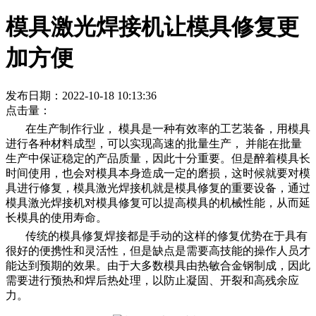
模具激光焊接机让模具修复更
加方便
发布日期：2022-10-18 10:13:36
点击量：
在生产制作行业， 模具是一种有效率的工艺装备，用模具
进行各种材料成型，可以实现高速的批量生产， 并能在批量
生产中保证稳定的产品质量，因此十分重要。但是醉着模具长
时间使用，也会对模具本身造成一定的磨损，这时候就要对模
具进行修复，模具激光焊接机就是模具修复的重要设备，通过
模具激光焊接机对模具修复可以提高模具的机械性能，从而延
长模具的使用寿命。
传统的模具修复焊接都是手动的这样的修复优势在于具有
很好的便携性和灵活性，但是缺点是需要高技能的操作人员才
能达到预期的效果。由于大多数模具由热敏合金钢制成，因此
需要进行预热和焊后热处理，以防止凝固、开裂和高残余应
力。