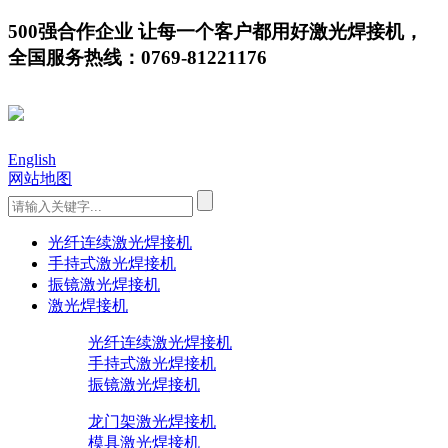
500强合作企业 让每一个客户都用好激光焊接机，
全国服务热线：0769-81221176
English
网站地图
光纤连续激光焊接机
手持式激光焊接机
振镜激光焊接机
激光焊接机
光纤连续激光焊接机
手持式激光焊接机
振镜激光焊接机
龙门架激光焊接机
模具激光焊接机