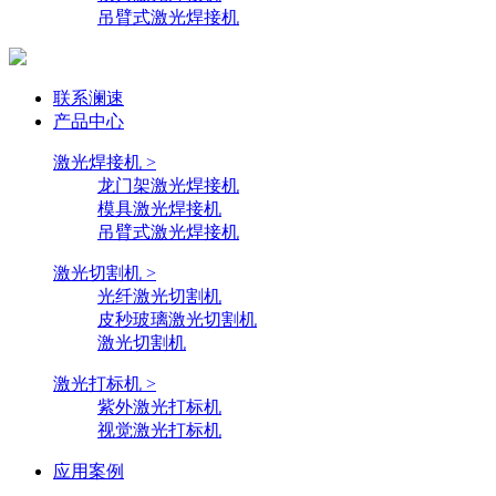
吊臂式激光焊接机
联系澜速
产品中心
激光焊接机 >
龙门架激光焊接机
模具激光焊接机
吊臂式激光焊接机
激光切割机 >
光纤激光切割机
皮秒玻璃激光切割机
激光切割机
激光打标机 >
紫外激光打标机
视觉激光打标机
应用案例