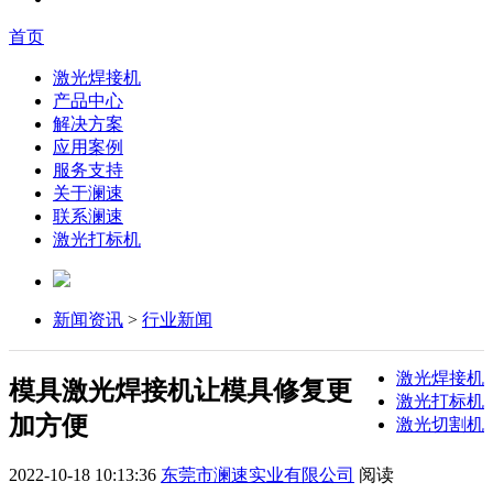
首页
激光焊接机
产品中心
解决方案
应用案例
服务支持
关于澜速
联系澜速
激光打标机
新闻资讯
>
行业新闻
激光焊接机
模具激光焊接机让模具修复更
激光打标机
加方便
激光切割机
2022-10-18 10:13:36
东莞市澜速实业有限公司
阅读