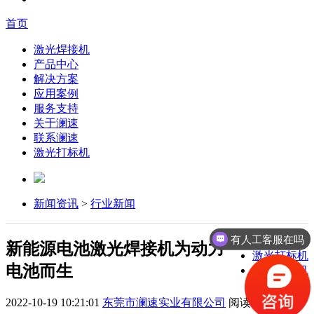
首页
激光焊接机
产品中心
解决方案
应用案例
服务支持
关于澜速
联系澜速
激光打标机
新闻资讯
>
行业新闻
有人工客服在吗
激光焊接机
新能源电池激光焊接机为动力
激光打标机
电池而生
激光切割机
2022-10-19 10:21:01
东莞市澜速实业有限公司
阅读