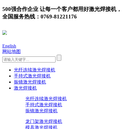
500强合作企业 让每一个客户都用好激光焊接机，
全国服务热线：0769-81221176
English
网站地图
光纤连续激光焊接机
手持式激光焊接机
振镜激光焊接机
激光焊接机
光纤连续激光焊接机
手持式激光焊接机
振镜激光焊接机
龙门架激光焊接机
模具激光焊接机