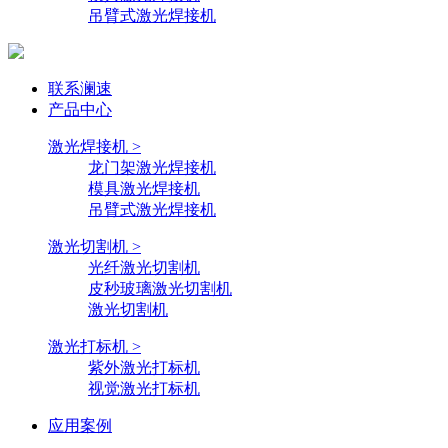
吊臂式激光焊接机
联系澜速
产品中心
激光焊接机 >
龙门架激光焊接机
模具激光焊接机
吊臂式激光焊接机
激光切割机 >
光纤激光切割机
皮秒玻璃激光切割机
激光切割机
激光打标机 >
紫外激光打标机
视觉激光打标机
应用案例