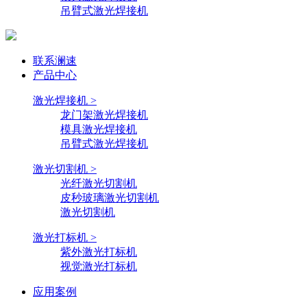
吊臂式激光焊接机
联系澜速
产品中心
激光焊接机 >
龙门架激光焊接机
模具激光焊接机
吊臂式激光焊接机
激光切割机 >
光纤激光切割机
皮秒玻璃激光切割机
激光切割机
激光打标机 >
紫外激光打标机
视觉激光打标机
应用案例