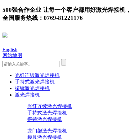
500强合作企业 让每一个客户都用好激光焊接机，
全国服务热线：0769-81221176
English
网站地图
光纤连续激光焊接机
手持式激光焊接机
振镜激光焊接机
激光焊接机
光纤连续激光焊接机
手持式激光焊接机
振镜激光焊接机
龙门架激光焊接机
模具激光焊接机