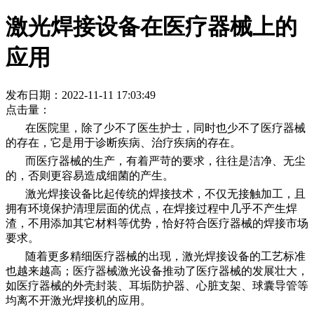
激光焊接设备在医疗器械上的
应用
发布日期：2022-11-11 17:03:49
点击量：
在医院里，除了少不了医生护士，同时也少不了医疗器械
的存在，它是用于诊断疾病、治疗疾病的存在。
而医疗器械的生产，有着严苛的要求，往往是洁净、无尘
的，否则更容易造成细菌的产生。
激光焊接设备比起传统的焊接技术，不仅无接触加工，且
拥有环境保护清理层面的优点，在焊接过程中几乎不产生焊
渣，不用添加其它材料等优势，恰好符合医疗器械的焊接市场
要求。
随着更多精细医疗器械的出现，激光焊接设备的工艺标准
也越来越高；医疗器械激光设备推动了医疗器械的发展壮大，
如医疗器械的外壳封装、耳垢防护器、心脏支架、球囊导管等
均离不开激光焊接机的应用。