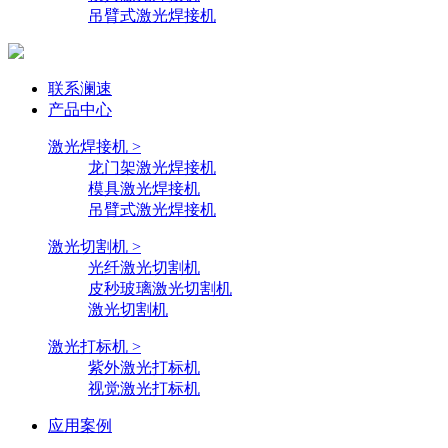
吊臂式激光焊接机
联系澜速
产品中心
激光焊接机 >
龙门架激光焊接机
模具激光焊接机
吊臂式激光焊接机
激光切割机 >
光纤激光切割机
皮秒玻璃激光切割机
激光切割机
激光打标机 >
紫外激光打标机
视觉激光打标机
应用案例