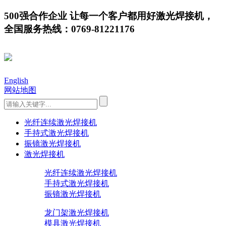
500强合作企业 让每一个客户都用好激光焊接机，
全国服务热线：0769-81221176
English
网站地图
光纤连续激光焊接机
手持式激光焊接机
振镜激光焊接机
激光焊接机
光纤连续激光焊接机
手持式激光焊接机
振镜激光焊接机
龙门架激光焊接机
模具激光焊接机