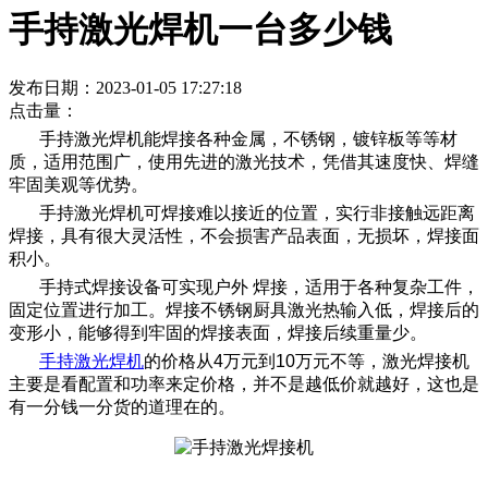
手持激光焊机一台多少钱
发布日期：2023-01-05 17:27:18
点击量：
手持激光焊机能焊接各种金属，不锈钢，镀锌板等等材
质，适用范围广，使用先进的激光技术，凭借其速度快、焊缝
牢固美观等优势。
手持激光焊机可焊接难以接近的位置，实行非接触远距离
焊接，具有很大灵活性，不会损害产品表面，无损坏，焊接面
积小。
手持式焊接设备可实现户外 焊接，适用于各种复杂工件，
固定位置进行加工。焊接不锈钢厨具激光热输入低，焊接后的
变形小，能够得到牢固的焊接表面，焊接后续重量少。
手持激光焊机
的价格从4万元到10万元不等，激光焊接机
主要是看配置和功率来定价格，并不是越低价就越好，这也是
有一分钱一分货的道理在的。