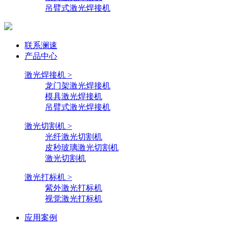
吊臂式激光焊接机
联系澜速
产品中心
激光焊接机 >
龙门架激光焊接机
模具激光焊接机
吊臂式激光焊接机
激光切割机 >
光纤激光切割机
皮秒玻璃激光切割机
激光切割机
激光打标机 >
紫外激光打标机
视觉激光打标机
应用案例