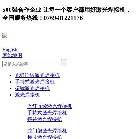
500强合作企业 让每一个客户都用好激光焊接机，
全国服务热线：0769-81221176
English
网站地图
光纤连续激光焊接机
手持式激光焊接机
振镜激光焊接机
激光焊接机
光纤连续激光焊接机
手持式激光焊接机
振镜激光焊接机
龙门架激光焊接机
模具激光焊接机