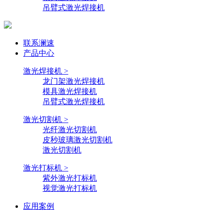
吊臂式激光焊接机
联系澜速
产品中心
激光焊接机 >
龙门架激光焊接机
模具激光焊接机
吊臂式激光焊接机
激光切割机 >
光纤激光切割机
皮秒玻璃激光切割机
激光切割机
激光打标机 >
紫外激光打标机
视觉激光打标机
应用案例