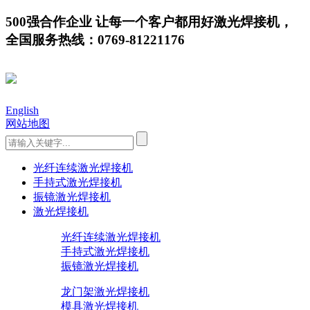
500强合作企业 让每一个客户都用好激光焊接机，
全国服务热线：0769-81221176
English
网站地图
光纤连续激光焊接机
手持式激光焊接机
振镜激光焊接机
激光焊接机
光纤连续激光焊接机
手持式激光焊接机
振镜激光焊接机
龙门架激光焊接机
模具激光焊接机