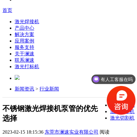
首页
激光焊接机
产品中心
解决方案
应用案例
服务支持
关于澜速
联系澜速
激光打标机
有人工客服在吗
新闻资讯
>
行业新闻
激光焊接机
不锈钢激光焊接机泵管的优先
激光打标机
选择
激光切割机
2023-02-15 18:15:36
东莞市澜速实业有限公司
阅读