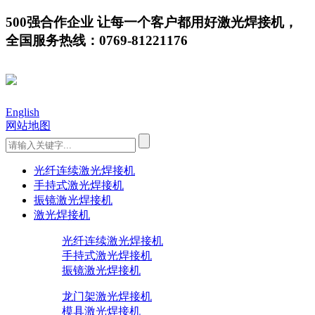
500强合作企业 让每一个客户都用好激光焊接机，
全国服务热线：0769-81221176
English
网站地图
光纤连续激光焊接机
手持式激光焊接机
振镜激光焊接机
激光焊接机
光纤连续激光焊接机
手持式激光焊接机
振镜激光焊接机
龙门架激光焊接机
模具激光焊接机