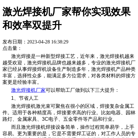
激光焊接机厂家帮你实现效果
和效率双提升
发布日期：2023-04-28 16:38:29
点击量：
激光焊接是一种新型焊接工艺，近年来，激光焊接机越来
越受欢迎，激光焊接机品牌也越来越多，专业的激光焊接机厂
家已经从事焊接焊机设备生产制造多年，激光焊接机产品种类
丰富，选择性众多，能满足多方位需求，对各类材料的焊接方
案更是经验丰富。
激光焊接机厂家
可以帮助工厂做到以下三大提升：
1、节省人工
激光焊接机激光束可聚焦在很小的区域，焊接复杂金属工
件。适用于各种精度高，焊接要求高的行业。比如电器、园林
路灯、金属家具、3C电子、五金零件等产品和行业。
而且激光焊接机焊接设备简单，操作过程简单易学，上手
容易。更为重要的是，它是不需要焊工证的，对工作人员的专