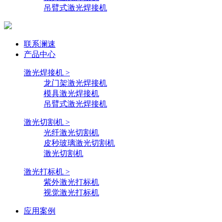
吊臂式激光焊接机
联系澜速
产品中心
激光焊接机 >
龙门架激光焊接机
模具激光焊接机
吊臂式激光焊接机
激光切割机 >
光纤激光切割机
皮秒玻璃激光切割机
激光切割机
激光打标机 >
紫外激光打标机
视觉激光打标机
应用案例