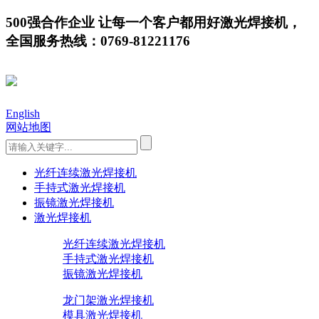
500强合作企业 让每一个客户都用好激光焊接机，
全国服务热线：0769-81221176
English
网站地图
光纤连续激光焊接机
手持式激光焊接机
振镜激光焊接机
激光焊接机
光纤连续激光焊接机
手持式激光焊接机
振镜激光焊接机
龙门架激光焊接机
模具激光焊接机