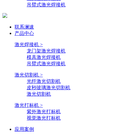
吊臂式激光焊接机
联系澜速
产品中心
激光焊接机 >
龙门架激光焊接机
模具激光焊接机
吊臂式激光焊接机
激光切割机 >
光纤激光切割机
皮秒玻璃激光切割机
激光切割机
激光打标机 >
紫外激光打标机
视觉激光打标机
应用案例