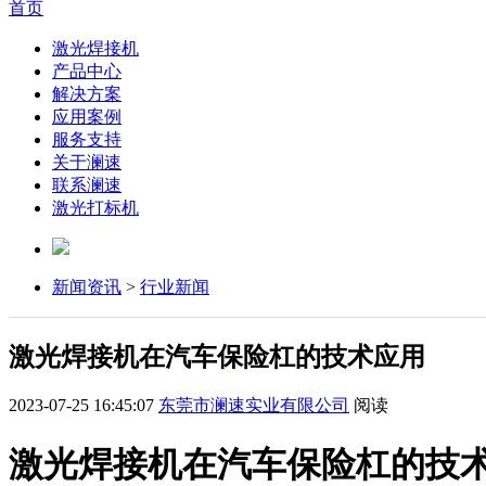
首页
激光焊接机
产品中心
解决方案
应用案例
服务支持
关于澜速
联系澜速
激光打标机
新闻资讯
>
行业新闻
激光焊接机在汽车保险杠的技术应用
2023-07-25 16:45:07
东莞市澜速实业有限公司
阅读
激光焊接机在汽车保险杠的技