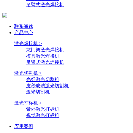
吊臂式激光焊接机
联系澜速
产品中心
激光焊接机 >
龙门架激光焊接机
模具激光焊接机
吊臂式激光焊接机
激光切割机 >
光纤激光切割机
皮秒玻璃激光切割机
激光切割机
激光打标机 >
紫外激光打标机
视觉激光打标机
应用案例