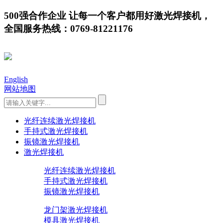
500强合作企业 让每一个客户都用好激光焊接机，
全国服务热线：0769-81221176
English
网站地图
光纤连续激光焊接机
手持式激光焊接机
振镜激光焊接机
激光焊接机
光纤连续激光焊接机
手持式激光焊接机
振镜激光焊接机
龙门架激光焊接机
模具激光焊接机