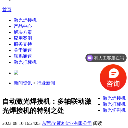
首页
激光焊接机
产品中心
解决方案
应用案例
服务支持
关于澜速
联系澜速
有人工客服在吗
激光打标机
新闻资讯
>
行业新闻
激光焊接机
自动激光焊接机：多轴联动激
激光打标机
光焊接机的特别之处
激光切割机
2023-08-10 16:24:03
东莞市澜速实业有限公司
阅读