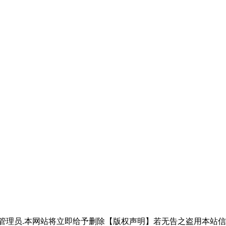
管理员.本网站将立即给予删除【版权声明】若无告之盗用本站