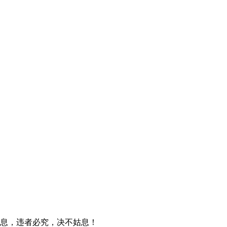
信息，违者必究，决不姑息！