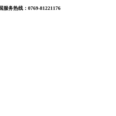
热线：0769-81221176