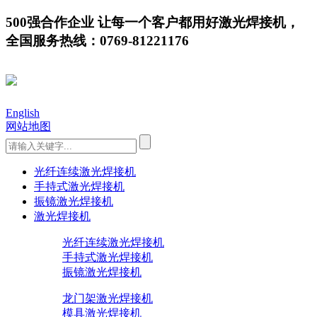
500强合作企业 让每一个客户都用好激光焊接机，
全国服务热线：0769-81221176
English
网站地图
光纤连续激光焊接机
手持式激光焊接机
振镜激光焊接机
激光焊接机
光纤连续激光焊接机
手持式激光焊接机
振镜激光焊接机
龙门架激光焊接机
模具激光焊接机