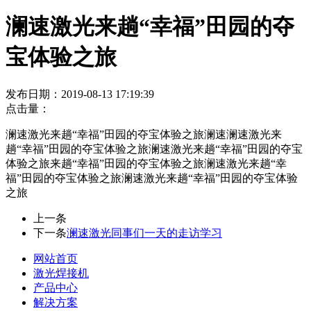
澜速激光来趟“幸福”田园的夺
宝体验之旅
发布日期：2019-08-13 17:19:39
点击量：
澜速激光来趟“幸福”田园的夺宝体验之旅澜速澜速激光来
趟“幸福”田园的夺宝体验之旅澜速激光来趟“幸福”田园的夺宝
体验之旅来趟“幸福”田园的夺宝体验之旅澜速激光来趟“幸
福”田园的夺宝体验之旅澜速激光来趟“幸福”田园的夺宝体验
之旅
上一条
下一条
澜速激光同事们一天的走访学习
网站首页
激光焊接机
产品中心
解决方案