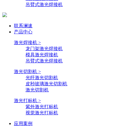
吊臂式激光焊接机
联系澜速
产品中心
激光焊接机 >
龙门架激光焊接机
模具激光焊接机
吊臂式激光焊接机
激光切割机 >
光纤激光切割机
皮秒玻璃激光切割机
激光切割机
激光打标机 >
紫外激光打标机
视觉激光打标机
应用案例