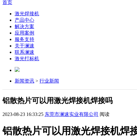
首页
激光焊接机
产品中心
解决方案
应用案例
服务支持
关于澜速
联系澜速
激光打标机
新闻资讯
>
行业新闻
铝散热片可以用激光焊接机焊接吗
2023-08-23 16:33:25
东莞市澜速实业有限公司
阅读
铝散热片可以用激光焊接机焊