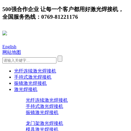
500强合作企业 让每一个客户都用好激光焊接机，
全国服务热线：0769-81221176
English
网站地图
光纤连续激光焊接机
手持式激光焊接机
振镜激光焊接机
激光焊接机
光纤连续激光焊接机
手持式激光焊接机
振镜激光焊接机
龙门架激光焊接机
模具激光焊接机