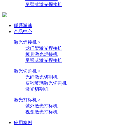
吊臂式激光焊接机
联系澜速
产品中心
激光焊接机 >
龙门架激光焊接机
模具激光焊接机
吊臂式激光焊接机
激光切割机 >
光纤激光切割机
皮秒玻璃激光切割机
激光切割机
激光打标机 >
紫外激光打标机
视觉激光打标机
应用案例