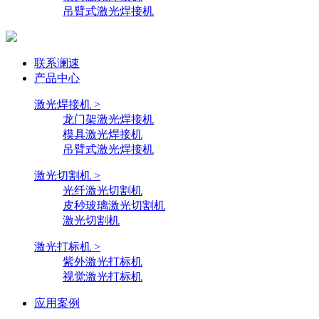
吊臂式激光焊接机
联系澜速
产品中心
激光焊接机 >
龙门架激光焊接机
模具激光焊接机
吊臂式激光焊接机
激光切割机 >
光纤激光切割机
皮秒玻璃激光切割机
激光切割机
激光打标机 >
紫外激光打标机
视觉激光打标机
应用案例