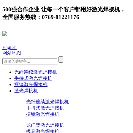
500强合作企业 让每一个客户都用好激光焊接机，
全国服务热线：0769-81221176
English
网站地图
光纤连续激光焊接机
手持式激光焊接机
振镜激光焊接机
激光焊接机
光纤连续激光焊接机
手持式激光焊接机
振镜激光焊接机
龙门架激光焊接机
模具激光焊接机