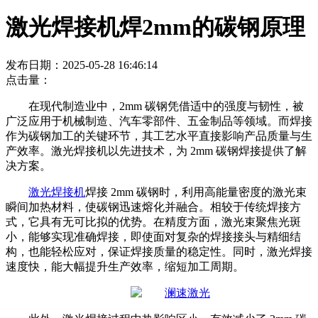
激光焊接机焊2mm的碳钢原理
发布日期：2025-05-28 16:46:14
点击量：
在现代制造业中，
2mm 碳钢凭借适中的强度与韧性，被
广泛应用于机械制造、汽车零部件、五金制品等领域。而焊接
作为碳钢加工的关键环节，其工艺水平直接影响产品质量与生
产效率。激光焊接机以先进技术，为 2mm 碳钢焊接提供了解
决方案。
激光焊接机
焊接
2mm 碳钢时，利用高能量密度的激光束
瞬间加热材料，使碳钢迅速熔化并融合。相较于传统焊接方
式，它具有无可比拟的优势。在精度方面，激光束聚焦光斑
小，能够实现准确焊接，即使面对复杂的焊接接头与精细结
构，也能轻松应对，保证焊接质量的稳定性。同时，激光焊接
速度快，能大幅提升生产效率，缩短加工周期。