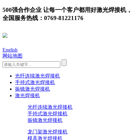
500强合作企业 让每一个客户都用好激光焊接机，
全国服务热线：0769-81221176
English
网站地图
光纤连续激光焊接机
手持式激光焊接机
振镜激光焊接机
激光焊接机
光纤连续激光焊接机
手持式激光焊接机
振镜激光焊接机
龙门架激光焊接机
模具激光焊接机