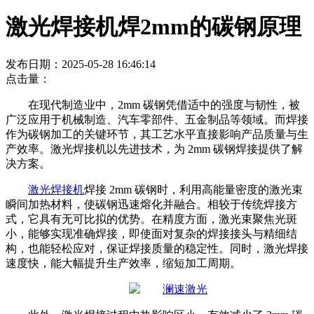
激光焊接机焊2mm的碳钢原理
发布日期：2025-05-28 16:46:14
点击量：
在现代制造业中，
2mm 碳钢凭借适中的强度与韧性，被
广泛应用于机械制造、汽车零部件、五金制品等领域。而焊接
作为碳钢加工的关键环节，其工艺水平直接影响产品质量与生
产效率。激光焊接机以先进技术，为 2mm 碳钢焊接提供了解
决方案。
激光焊接机
焊接
2mm 碳钢时，利用高能量密度的激光束
瞬间加热材料，使碳钢迅速熔化并融合。相较于传统焊接方
式，它具有无可比拟的优势。在精度方面，激光束聚焦光斑
小，能够实现准确焊接，即使面对复杂的焊接接头与精细结
构，也能轻松应对，保证焊接质量的稳定性。同时，激光焊接
速度快，能大幅提升生产效率，缩短加工周期。