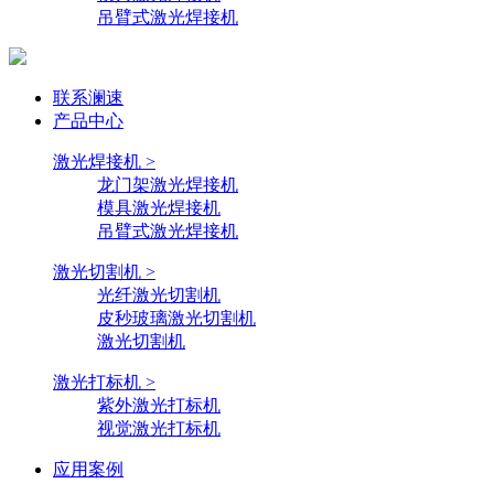
吊臂式激光焊接机
联系澜速
产品中心
激光焊接机 >
龙门架激光焊接机
模具激光焊接机
吊臂式激光焊接机
激光切割机 >
光纤激光切割机
皮秒玻璃激光切割机
激光切割机
激光打标机 >
紫外激光打标机
视觉激光打标机
应用案例