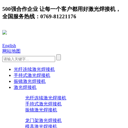
500强合作企业 让每一个客户都用好激光焊接机，
全国服务热线：0769-81221176
English
网站地图
光纤连续激光焊接机
手持式激光焊接机
振镜激光焊接机
激光焊接机
光纤连续激光焊接机
手持式激光焊接机
振镜激光焊接机
龙门架激光焊接机
模具激光焊接机