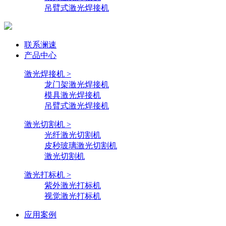
吊臂式激光焊接机
联系澜速
产品中心
激光焊接机 >
龙门架激光焊接机
模具激光焊接机
吊臂式激光焊接机
激光切割机 >
光纤激光切割机
皮秒玻璃激光切割机
激光切割机
激光打标机 >
紫外激光打标机
视觉激光打标机
应用案例