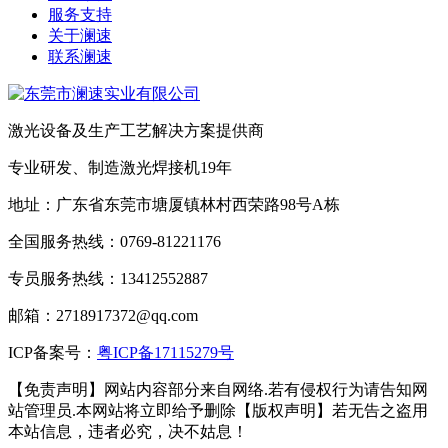
服务支持
关于澜速
联系澜速
激光设备及生产工艺解决方案提供商
专业研发、制造激光焊接机19年
地址：广东省东莞市塘厦镇林村西荣路98号A栋
全国服务热线：0769-81221176
专员服务热线：13412552887
邮箱：2718917372@qq.com
ICP备案号：
粤ICP备17115279号
【免责声明】网站内容部分来自网络.若有侵权行为请告知网
站管理员.本网站将立即给予删除【版权声明】若无告之盗用
本站信息，违者必究，决不姑息！