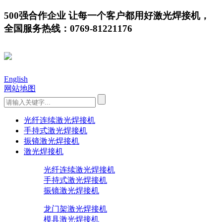
500强合作企业 让每一个客户都用好激光焊接机，
全国服务热线：0769-81221176
English
网站地图
光纤连续激光焊接机
手持式激光焊接机
振镜激光焊接机
激光焊接机
光纤连续激光焊接机
手持式激光焊接机
振镜激光焊接机
龙门架激光焊接机
模具激光焊接机