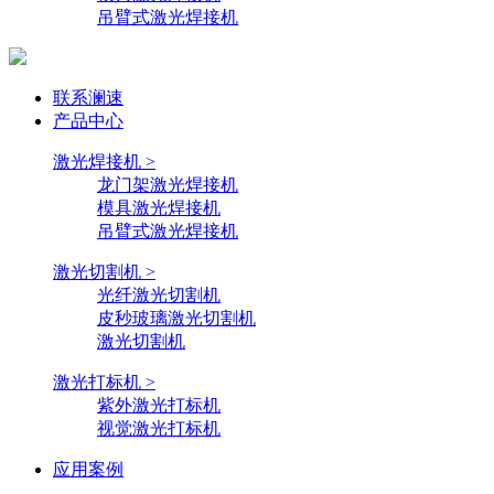
吊臂式激光焊接机
联系澜速
产品中心
激光焊接机 >
龙门架激光焊接机
模具激光焊接机
吊臂式激光焊接机
激光切割机 >
光纤激光切割机
皮秒玻璃激光切割机
激光切割机
激光打标机 >
紫外激光打标机
视觉激光打标机
应用案例