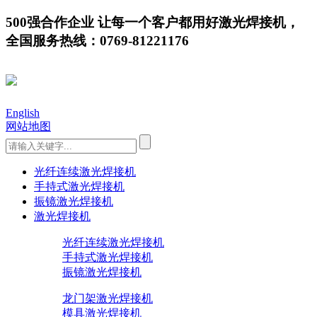
500强合作企业 让每一个客户都用好激光焊接机，
全国服务热线：0769-81221176
English
网站地图
光纤连续激光焊接机
手持式激光焊接机
振镜激光焊接机
激光焊接机
光纤连续激光焊接机
手持式激光焊接机
振镜激光焊接机
龙门架激光焊接机
模具激光焊接机