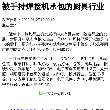
被手持焊接机承包的厨具行业
发布日期：2022-01-27 10:00:10
点击量：
近年来，厨具行业的发展行内人有目共睹，随着行业的发
展，对厨具的要求也越来越高，早些年的焊接已经无法满足当
代的需求。厨具行业主要对外观和密封性要求较高，那么要同
时做到这两点，用什么设备可以完成呢？
手持激光焊接机广泛应用于：金银钻石、卫生洁具、食品
包装、烟草打标、啤酒打标、饮品打标、包装、厨具用品、眼
镜钟表、汽车配件、塑料纸料、电子五金应用于对深度、光滑
度、精细度要求较高的领域，如钟表、模具行业、位图打标
等。广泛应用于精细仪器仪表，电子元件，家电，手机通讯，
钟表眼镜，首饰珠宝等行业。