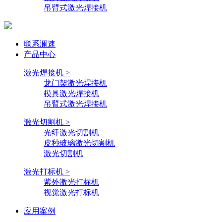
吊臂式激光焊接机
联系澜速
产品中心
激光焊接机 >
龙门架激光焊接机
模具激光焊接机
吊臂式激光焊接机
激光切割机 >
光纤激光切割机
皮秒玻璃激光切割机
激光切割机
激光打标机 >
紫外激光打标机
视觉激光打标机
应用案例