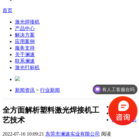
首页
激光焊接机
产品中心
解决方案
应用案例
服务支持
关于澜速
联系澜速
激光打标机
有人工客服在吗
新闻资讯
>
行业新闻
激光焊接机
全方面解析塑料激光焊接机工
激光打标机
艺技术
激光切割机
2022-07-16 10:09:21
东莞市澜速实业有限公司
阅读