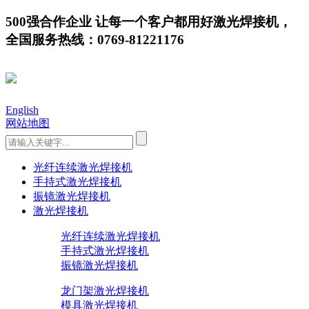
500强合作企业 让每一个客户都用好激光焊接机，
全国服务热线：0769-81221176
English
网站地图
光纤连续激光焊接机
手持式激光焊接机
振镜激光焊接机
激光焊接机
光纤连续激光焊接机
手持式激光焊接机
振镜激光焊接机
龙门架激光焊接机
模具激光焊接机