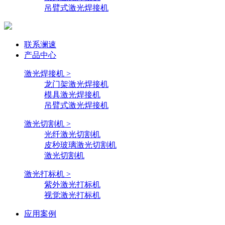
吊臂式激光焊接机
联系澜速
产品中心
激光焊接机 >
龙门架激光焊接机
模具激光焊接机
吊臂式激光焊接机
激光切割机 >
光纤激光切割机
皮秒玻璃激光切割机
激光切割机
激光打标机 >
紫外激光打标机
视觉激光打标机
应用案例